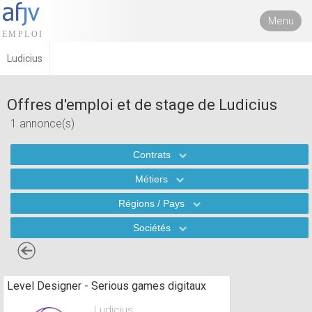
Menu
Ludicius
Offres d'emploi et de stage de Ludicius
1 annonce(s)
Contrats
Métiers
Régions / Pays
Sociétés
Level Designer - Serious games digitaux
Ludicius