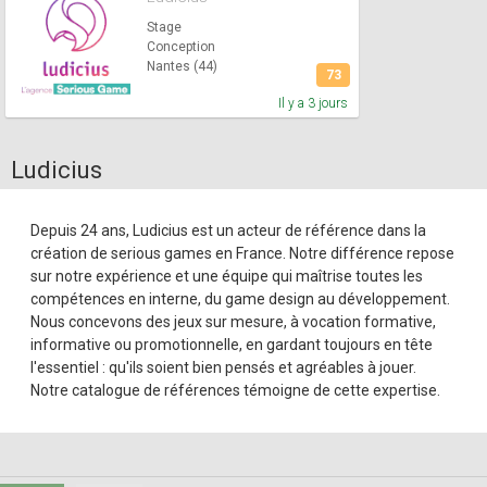
Stage
Conception
Nantes (44)
73
Il y a 3 jours
Ludicius
Depuis 24 ans, Ludicius est un acteur de référence dans la
création de serious games en France. Notre différence repose
sur notre expérience et une équipe qui maîtrise toutes les
compétences en interne, du game design au développement.
Nous concevons des jeux sur mesure, à vocation formative,
informative ou promotionnelle, en gardant toujours en tête
l'essentiel : qu'ils soient bien pensés et agréables à jouer.
Notre catalogue de références témoigne de cette expertise.