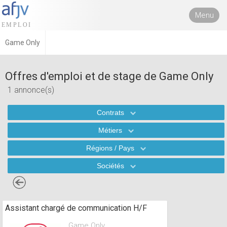
Menu
Game Only
Offres d'emploi et de stage de Game Only
1 annonce(s)
Contrats
Métiers
Régions / Pays
Sociétés
Assistant chargé de communication H/F
Game Only