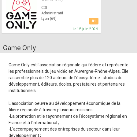
CDI
Administratif
Lyon (69)
81
Le 15 juin 2026
Game Only
Game Only est l'association régionale qui fédère et représente
les professionnels du jeu vidéo en Auvergne-Rhône-Alpes. Elle
rassemble plus de 120 acteurs de l'écosystème : studios de
développement, éditeurs, écoles, prestataires et partenaires
institutionnels.
L'association oeuvre au développement économique de la
filière régionale à travers plusieurs missions :
-La promotion et le rayonnement de l'écosystème régional en
France et à l'international ;
-L'accompagnement des entreprises du secteur dans leur
développement ;