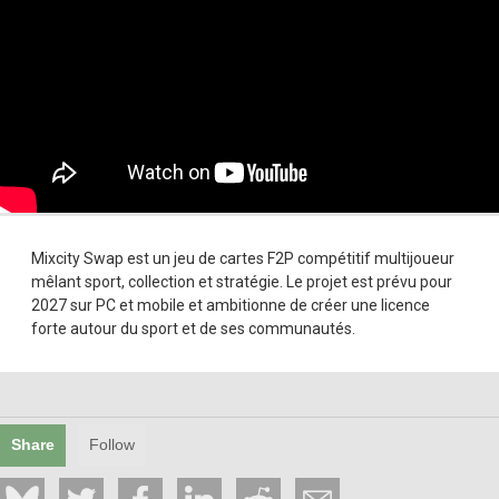
Mixcity Swap est un jeu de cartes F2P compétitif multijoueur
mêlant sport, collection et stratégie. Le projet est prévu pour
2027 sur PC et mobile et ambitionne de créer une licence
forte autour du sport et de ses communautés.
Share
Follow