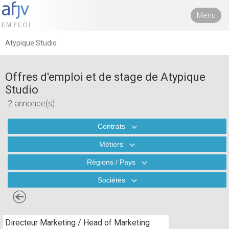
Menu
Atypique Studio
Offres d'emploi et de stage de Atypique
Studio
2 annonce(s)
Contrats
Métiers
Régions / Pays
Sociétés
Directeur Marketing / Head of Marketing