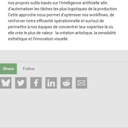
nos propres outils basés sur l'intelligence artificielle afin
d'automatiser les tâches les plus logistiques de la production.
Cette approche nous permet d'optimiser nos workflows, de
renforcer notre efficacité opérationnelle et surtout de
permettre à nos équipes de concentrer leur expertise là où
elle crée le plus de valeur : la création artistique, la sensibilité
esthétique et l'innovation visuelle.
Share
Follow