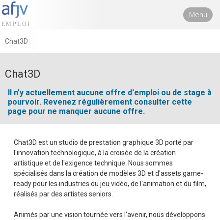
Menu
Chat3D
Chat3D
Il n'y actuellement aucune offre d'emploi ou de stage à
pourvoir. Revenez régulièrement consulter cette
page pour ne manquer aucune offre.
Chat3D est un studio de prestation graphique 3D porté par
l'innovation technologique, à la croisée de la création
artistique et de l'exigence technique. Nous sommes
spécialisés dans la création de modèles 3D et d'assets game-
ready pour les industries du jeu vidéo, de l'animation et du film,
réalisés par des artistes seniors.
Animés par une vision tournée vers l'avenir, nous développons