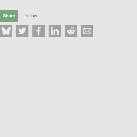
Share
Follow