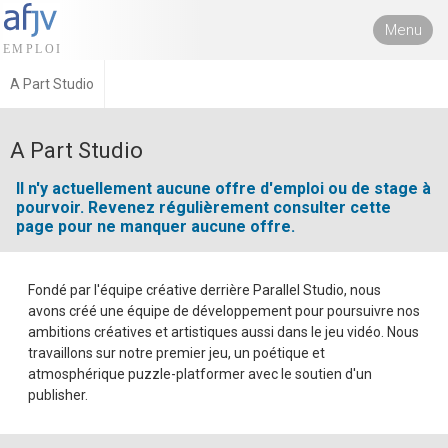
Menu
A Part Studio
A Part Studio
Il n'y actuellement aucune offre d'emploi ou de stage à
pourvoir. Revenez régulièrement consulter cette
page pour ne manquer aucune offre.
Fondé par l'équipe créative derrière Parallel Studio, nous
avons créé une équipe de développement pour poursuivre nos
ambitions créatives et artistiques aussi dans le jeu vidéo. Nous
travaillons sur notre premier jeu, un poétique et
atmosphérique puzzle-platformer avec le soutien d'un
publisher.