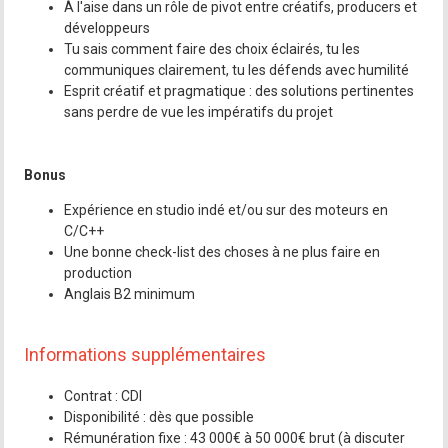
À l'aise dans un rôle de pivot entre créatifs, producers et
développeurs
Tu sais comment faire des choix éclairés, tu les
communiques clairement, tu les défends avec humilité
Esprit créatif et pragmatique : des solutions pertinentes
sans perdre de vue les impératifs du projet
Bonus
Expérience en studio indé et/ou sur des moteurs en
C/C++
Une bonne check-list des choses à ne plus faire en
production
Anglais B2 minimum
Informations supplémentaires
Contrat : CDI
Disponibilité : dès que possible
Rémunération fixe : 43 000€ à 50 000€ brut (à discuter