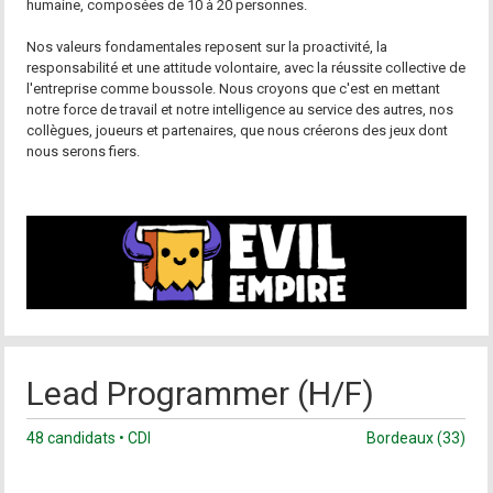
humaine, composées de 10 à 20 personnes.
Nos valeurs fondamentales reposent sur la proactivité, la
responsabilité et une attitude volontaire, avec la réussite collective de
l'entreprise comme boussole. Nous croyons que c'est en mettant
notre force de travail et notre intelligence au service des autres, nos
collègues, joueurs et partenaires, que nous créerons des jeux dont
nous serons fiers.
Lead Programmer (H/F)
48 candidats • CDI
Bordeaux (33)