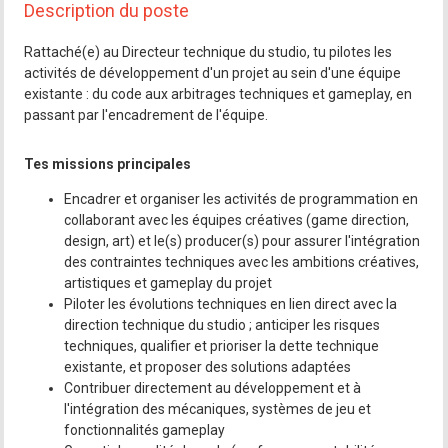
Description du poste
Rattaché(e) au Directeur technique du studio, tu pilotes les
activités de développement d'un projet au sein d'une équipe
existante : du code aux arbitrages techniques et gameplay, en
passant par l'encadrement de l'équipe.
Tes missions principales
Encadrer et organiser les activités de programmation en
collaborant avec les équipes créatives (game direction,
design, art) et le(s) producer(s) pour assurer l'intégration
des contraintes techniques avec les ambitions créatives,
artistiques et gameplay du projet
Piloter les évolutions techniques en lien direct avec la
direction technique du studio ; anticiper les risques
techniques, qualifier et prioriser la dette technique
existante, et proposer des solutions adaptées
Contribuer directement au développement et à
l'intégration des mécaniques, systèmes de jeu et
fonctionnalités gameplay