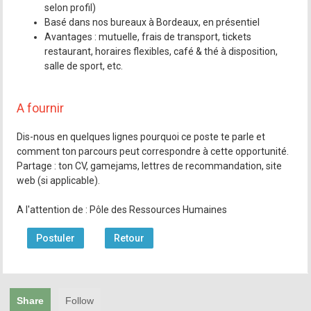
selon profil)
Basé dans nos bureaux à Bordeaux, en présentiel
Avantages : mutuelle, frais de transport, tickets
restaurant, horaires flexibles, café & thé à disposition,
salle de sport, etc.
A fournir
Dis-nous en quelques lignes pourquoi ce poste te parle et
comment ton parcours peut correspondre à cette opportunité.
Partage : ton CV, gamejams, lettres de recommandation, site
web (si applicable).
A l'attention de : Pôle des Ressources Humaines
Postuler
Retour
Share
Follow