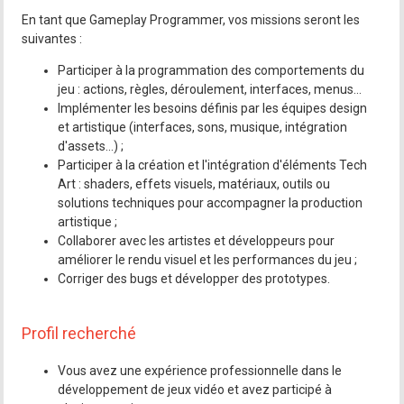
En tant que Gameplay Programmer, vos missions seront les
suivantes :
Participer à la programmation des comportements du
jeu : actions, règles, déroulement, interfaces, menus...
Implémenter les besoins définis par les équipes design
et artistique (interfaces, sons, musique, intégration
d'assets...) ;
Participer à la création et l'intégration d'éléments Tech
Art : shaders, effets visuels, matériaux, outils ou
solutions techniques pour accompagner la production
artistique ;
Collaborer avec les artistes et développeurs pour
améliorer le rendu visuel et les performances du jeu ;
Corriger des bugs et développer des prototypes.
Profil recherché
Vous avez une expérience professionnelle dans le
développement de jeux vidéo et avez participé à