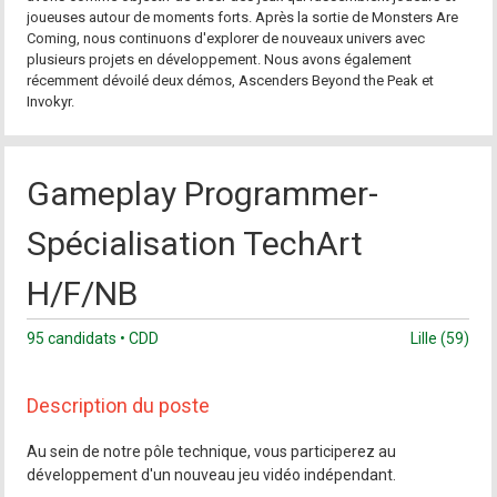
joueuses autour de moments forts. Après la sortie de Monsters Are
Coming, nous continuons d'explorer de nouveaux univers avec
plusieurs projets en développement. Nous avons également
récemment dévoilé deux démos, Ascenders Beyond the Peak et
Invokyr.
Gameplay Programmer-
Spécialisation TechArt
H/F/NB
95 candidats • CDD
Lille (59)
Description du poste
Au sein de notre pôle technique, vous participerez au
développement d'un nouveau jeu vidéo indépendant.