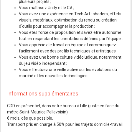
plusieurs projets ;
Vous maîtrisez Unity et le C# ;
Vous avez une expérience en Tech Art : shaders, effets
visuels, matériaux, optimisation du rendu ou création
d'outils pour accompagner la production ;
Vous êtes force de proposition et savez être autonome
tout en respectant les orientations définies par l'équipe ;
Vous appréciez le travail en équipe et communiquez
facilement avec des profils techniques et artistiques ;
Vous avez une bonne culture vidéoludique, notamment
du jeu vidéo indépendant ;
Vous effectuez une veille active sur les évolutions du
marché et les nouvelles technologies.
Informations supplémentaires
CDD en présentiel, dans notre bureau à Lille (juste en face du
métro Saint-Maurice Pellevoisin).
6 mois, dès que possible.
Transport pris en charge à 50% pour les trajets domicile-travail.