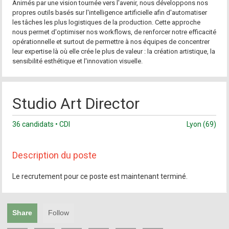
Animés par une vision tournée vers l'avenir, nous développons nos
propres outils basés sur l'intelligence artificielle afin d'automatiser
les tâches les plus logistiques de la production. Cette approche
nous permet d'optimiser nos workflows, de renforcer notre efficacité
opérationnelle et surtout de permettre à nos équipes de concentrer
leur expertise là où elle crée le plus de valeur : la création artistique, la
sensibilité esthétique et l'innovation visuelle.
Studio Art Director
36 candidats • CDI
Lyon (69)
Description du poste
Le recrutement pour ce poste est maintenant terminé.
Share
Follow