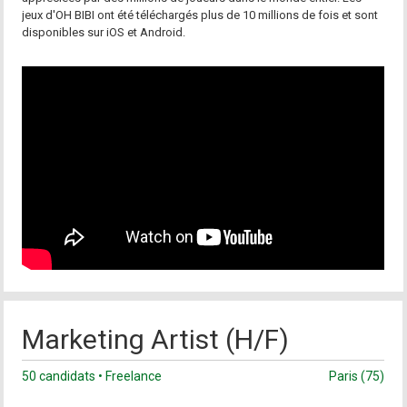
jeux d'OH BIBI ont été téléchargés plus de 10 millions de fois et sont
disponibles sur iOS et Android.
Marketing Artist (H/F)
50 candidats • Freelance
Paris (75)