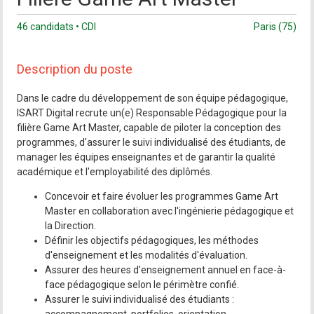
46 candidats • CDI
Paris (75)
Description du poste
Dans le cadre du développement de son équipe pédagogique,
ISART Digital recrute un(e) Responsable Pédagogique pour la
filière Game Art Master, capable de piloter la conception des
programmes, d'assurer le suivi individualisé des étudiants, de
manager les équipes enseignantes et de garantir la qualité
académique et l'employabilité des diplômés.
Concevoir et faire évoluer les programmes Game Art
Master en collaboration avec l'ingénierie pédagogique et
la Direction.
Définir les objectifs pédagogiques, les méthodes
d'enseignement et les modalités d'évaluation.
Assurer des heures d'enseignement annuel en face-à-
face pédagogique selon le périmètre confié.
Assurer le suivi individualisé des étudiants :