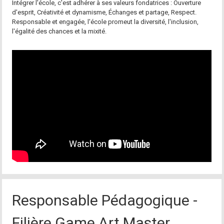
Intégrer l'école, c'est adhérer à ses valeurs fondatrices : Ouverture
d'esprit, Créativité et dynamisme, Échanges et partage, Respect.
Responsable et engagée, l'école promeut la diversité, l'inclusion,
l'égalité des chances et la mixité.
Responsable Pédagogique -
Filière Game Art Master