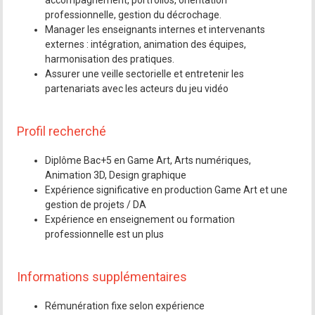
accompagnement, portfolios, orientation
professionnelle, gestion du décrochage.
Manager les enseignants internes et intervenants
externes : intégration, animation des équipes,
harmonisation des pratiques.
Assurer une veille sectorielle et entretenir les
partenariats avec les acteurs du jeu vidéo
Profil recherché
Diplôme Bac+5 en Game Art, Arts numériques,
Animation 3D, Design graphique
Expérience significative en production Game Art et une
gestion de projets / DA
Expérience en enseignement ou formation
professionnelle est un plus
Informations supplémentaires
Rémunération fixe selon expérience