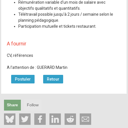
Rémunération variable d'un mois de salaire avec
objectifs qualitatifs et quantitatifs.
Télétravail possible jusqu'à 2 jours / semaine selon le
planning pédagogique.
Participation mutuelle et tickets restaurant.
A fournir
CV, références
A l'attention de : GUERARD Martin
Postuler
Retour
Share
Follow