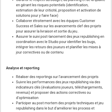
en gérant les risques potentiels (identification,
estimation de leur criticité, proposition et activation de
solutions pour y faire face)
Collaborer étroitement avec les équipes Customer
Success et Sales sur les avancements clef des projets
pour assurer la livraison et sortie du jeu..
Assurer le suivi post-lancement des jeux republishing en
coordination avec le Studio pour identifier les bugs,
intégrer les retours des joueurs et planifier les mises à
jour correctives ou de contenu
Analyse et reporting
Réaliser des reportings sur l'avancement des projets
Suivre les performances des jeux republishing via des
indicateurs clés (évaluations joueurs, téléchargements,
revenus) et proposer des actions correctives ou
d'optimisation
Participer au post mortem des projets techniques et jeu
republishing dans le but d'améliorer les process et