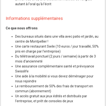
autant à l'oral qu'à l'écrit
Informations supplémentaires
Ce que nous offrons
Des bureaux situés dans une villa avec patio et jardin, au
centre de Montpellier !
Une carte restaurant Swile (10 euros / jour travaillé, 50%
pris en charge par l'entreprise)
Du télétravail ponctuel (2 jours / semaine) à partir de 3
mois d'ancienneté
Une assurance complémentaire santé et prévoyance
Swisslife
Une aide à la mobilité si vous devez déménager pour
nous rejoindre
Le remboursement de 50% des frais de transport en
commun (abonnement)
Un accès gratuit aux jeux édités et distribués par
l'entreprise, et prêt de consoles de jeux