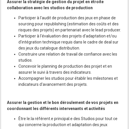
Assurer la stratégie de gestion du projet en étroite
collaboration avec les studios de production
Participer à l'audit de production des jeux en phase de
sourcing pour republishing (estimation des coûts et des
risques des projets) en partenariat avec le lead producer.
Participer à l'évaluation des projets d'adaptation et/ou
d'intégration technique requis dans le cadre de deal sur
des jeux du catalogue distribution.
Construire une relation de travail de confiance avec les
studios.
Concevoir le planning de production des projet et en
assurer le suivi à travers des indicateurs.
Accompagner les studios pour établir les milestones et
indicateurs d'avancement des projets.
Assurer la gestion et le bon déroulement de vos projets en
coordonnant les différents intervenants et activités
Être le.la référent.e principal.e des Studios pour tout ce
qui concerne la production et adaptation des jeux