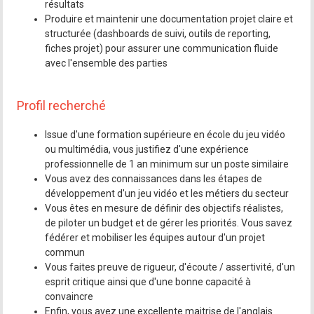
résultats
Produire et maintenir une documentation projet claire et
structurée (dashboards de suivi, outils de reporting,
fiches projet) pour assurer une communication fluide
avec l'ensemble des parties
Profil recherché
Issue d'une formation supérieure en école du jeu vidéo
ou multimédia, vous justifiez d'une expérience
professionnelle de 1 an minimum sur un poste similaire
Vous avez des connaissances dans les étapes de
développement d'un jeu vidéo et les métiers du secteur
Vous êtes en mesure de définir des objectifs réalistes,
de piloter un budget et de gérer les priorités. Vous savez
fédérer et mobiliser les équipes autour d'un projet
commun
Vous faites preuve de rigueur, d'écoute / assertivité, d'un
esprit critique ainsi que d'une bonne capacité à
convaincre
Enfin, vous avez une excellente maitrise de l'anglais