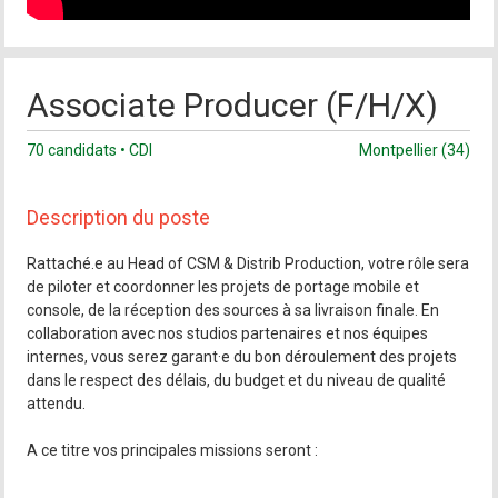
Associate Producer (F/H/X)
70 candidats • CDI
Montpellier (34)
Description du poste
Rattaché.e au Head of CSM & Distrib Production, votre rôle sera
de piloter et coordonner les projets de portage mobile et
console, de la réception des sources à sa livraison finale. En
collaboration avec nos studios partenaires et nos équipes
internes, vous serez garant·e du bon déroulement des projets
dans le respect des délais, du budget et du niveau de qualité
attendu.
A ce titre vos principales missions seront :