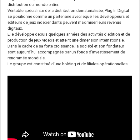
distribution du monde entier.
Véritable spécialiste de la distribution dématérialisée, Plug In Digital
se positionne comme un partenaire avec lequel les développeurs et
éditeurs de jeux indépendants peuvent maximiser leurs revenus
digitaux.
Elle développe depuis quelques années des activités d'édition et de
production de jeux vidéos et atteint une dimension internationale.
Dans le cadre de sa forte croissance, la société et son fondateur
sont aujourd'hui accompagnés par un fonds d'investissement de
renommée mondiale.
Le groupe est constitué d'une holding et de filiales opérationnelles.