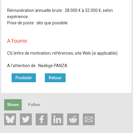
Rémunération annuelle brute : 28 000 € à 32 000 €, selon
expérience.
Prise de poste : dès que possible
A fournir
CV, lettre de motivation, références, site Web (si applicable)
A l'attention de : Nadège PANZA
Postuler
Retour
Share
Follow