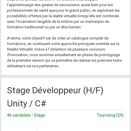
l'apprentissage des gestes de secourisme, aussi bien pour les
professionnels de santé que pour le grand public, en exploitant les
possibilités offertes par la réalité virtuelle lorsqu'elle est combinée
avec l'incarnation tangible de la victime par un mannequin de
formation traditionnel ou par un être humain.
A terme, notre objectif est de créer un catalogue complet de
formations, en continuant notre approche principale orientée sur la
Réalité Virtuelle. Grâce à l'obtention de plusieurs concours
d'innovation, nous sommes actuellement en phase de prototypage
de la première version qui va permettre de réaliser les premiers tests
utilisateurs via nos partenaires.
Stage Développeur (H/F)
Unity / C#
46 candidats • Stage
Tourcoing (59)