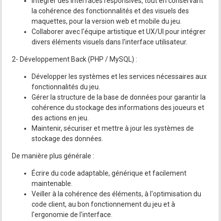
Intégrer des interfaces responsives, tout en conservant
la cohérence des fonctionnalités et des visuels des
maquettes, pour la version web et mobile du jeu.
Collaborer avec l'équipe artistique et UX/UI pour intégrer
divers éléments visuels dans l'interface utilisateur.
2- Développement Back (PHP / MySQL) :
Développer les systèmes et les services nécessaires aux
fonctionnalités du jeu.
Gérer la structure de la base de données pour garantir la
cohérence du stockage des informations des joueurs et
des actions en jeu.
Maintenir, sécuriser et mettre à jour les systèmes de
stockage des données.
De manière plus générale :
Écrire du code adaptable, générique et facilement
maintenable.
Veiller à la cohérence des éléments, à l'optimisation du
code client, au bon fonctionnement du jeu et à
l'ergonomie de l'interface.