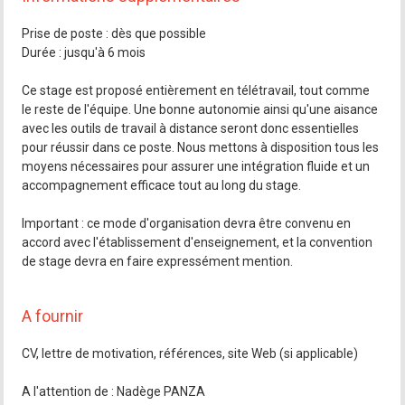
Prise de poste : dès que possible
Durée : jusqu'à 6 mois
Ce stage est proposé entièrement en télétravail, tout comme
le reste de l'équipe. Une bonne autonomie ainsi qu'une aisance
avec les outils de travail à distance seront donc essentielles
pour réussir dans ce poste. Nous mettons à disposition tous les
moyens nécessaires pour assurer une intégration fluide et un
accompagnement efficace tout au long du stage.
Important : ce mode d'organisation devra être convenu en
accord avec l'établissement d'enseignement, et la convention
de stage devra en faire expressément mention.
A fournir
CV, lettre de motivation, références, site Web (si applicable)
A l'attention de : Nadège PANZA