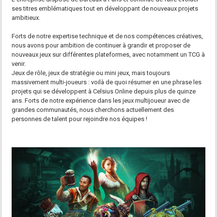
ses titres emblématiques tout en développant de nouveaux projets
ambitieux.
Forts de notre expertise technique et de nos compétences créatives,
nous avons pour ambition de continuer à grandir et proposer de
nouveaux jeux sur différentes plateformes, avec notamment un TCG à
venir.
Jeux de rôle, jeux de stratégie ou mini jeux, mais toujours
massivement multi-joueurs : voilà de quoi résumer en une phrase les
projets qui se développent à Celsius Online depuis plus de quinze
ans. Forts de notre expérience dans les jeux multijoueur avec de
grandes communautés, nous cherchons actuellement des
personnes de talent pour rejoindre nos équipes !