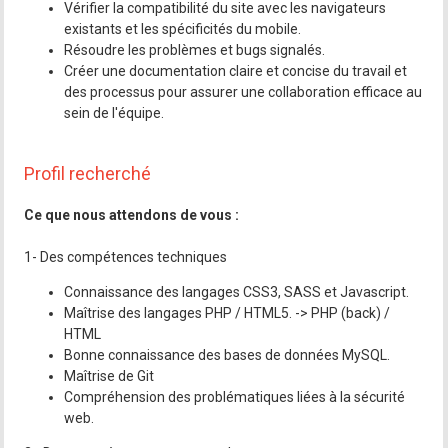
Vérifier la compatibilité du site avec les navigateurs
existants et les spécificités du mobile.
Résoudre les problèmes et bugs signalés.
Créer une documentation claire et concise du travail et
des processus pour assurer une collaboration efficace au
sein de l'équipe.
Profil recherché
Ce que nous attendons de vous :
1- Des compétences techniques
Connaissance des langages CSS3, SASS et Javascript.
Maîtrise des langages PHP / HTML5. -> PHP (back) /
HTML
Bonne connaissance des bases de données MySQL.
Maîtrise de Git
Compréhension des problématiques liées à la sécurité
web.