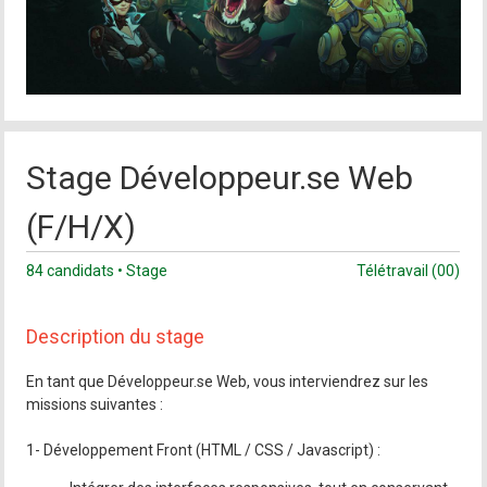
Stage Développeur.se Web
(F/H/X)
84 candidats • Stage
Télétravail (00)
Description du stage
En tant que Développeur.se Web, vous interviendrez sur les
missions suivantes :
1- Développement Front (HTML / CSS / Javascript) :