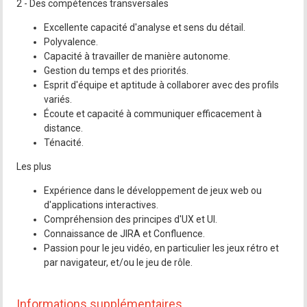
2 - Des compétences transversales
Excellente capacité d'analyse et sens du détail.
Polyvalence.
Capacité à travailler de manière autonome.
Gestion du temps et des priorités.
Esprit d'équipe et aptitude à collaborer avec des profils
variés.
Écoute et capacité à communiquer efficacement à
distance.
Ténacité.
Les plus
Expérience dans le développement de jeux web ou
d'applications interactives.
Compréhension des principes d'UX et UI.
Connaissance de JIRA et Confluence.
Passion pour le jeu vidéo, en particulier les jeux rétro et
par navigateur, et/ou le jeu de rôle.
Informations supplémentaires