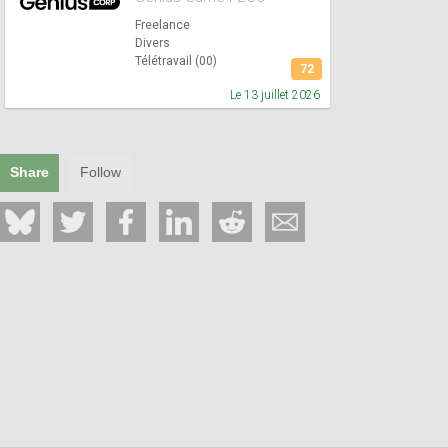
Freelance
Divers
Télétravail (00)
72
Le 13 juillet 2026
Share
Follow