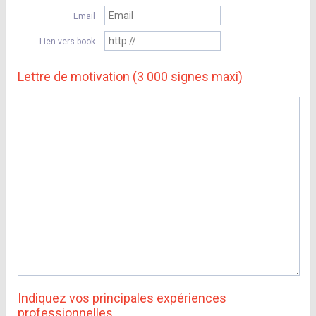
Email
Lien vers book
Lettre de motivation (3 000 signes maxi)
Indiquez vos principales expériences
professionnelles