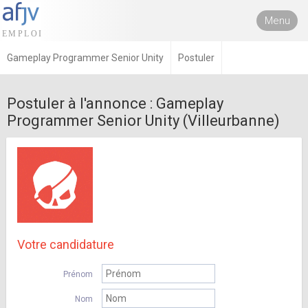
Menu
Gameplay Programmer Senior Unity
Postuler
Postuler à l'annonce : Gameplay
Programmer Senior Unity (Villeurbanne)
Votre candidature
Prénom
Nom