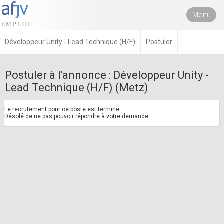
Menu
Développeur Unity - Lead Technique (H/F)
Postuler
Postuler à l'annonce : Développeur Unity -
Lead Technique (H/F) (Metz)
Le recrutement pour ce poste est terminé.
Désolé de ne pas pouvoir répondre à votre demande.