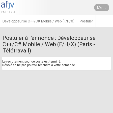
Menu
Développeur.se C++/C# Mobile / Web (F/H/X)
Postuler
Postuler à l'annonce : Développeur.se
C++/C# Mobile / Web (F/H/X) (Paris -
Télétravail)
Le recrutement pour ce poste est terminé.
Désolé de ne pas pouvoir répondre à votre demande.