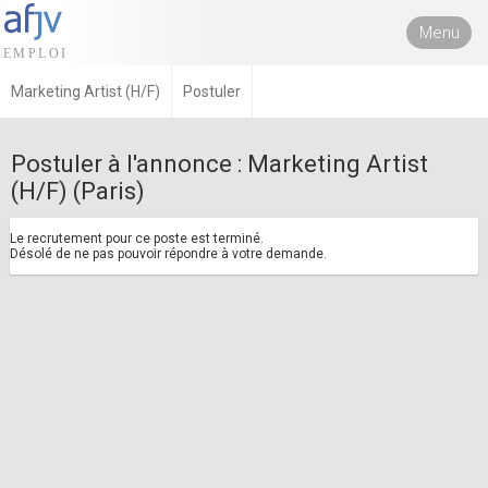
Menu
Marketing Artist (H/F)
Postuler
Postuler à l'annonce : Marketing Artist
(H/F) (Paris)
Le recrutement pour ce poste est terminé.
Désolé de ne pas pouvoir répondre à votre demande.