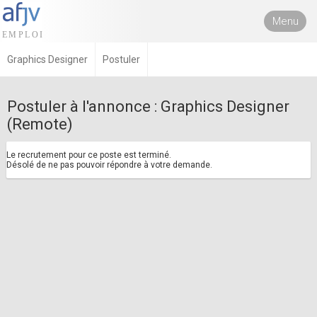
Menu
Graphics Designer
Postuler
Postuler à l'annonce : Graphics Designer
(Remote)
Le recrutement pour ce poste est terminé.
Désolé de ne pas pouvoir répondre à votre demande.