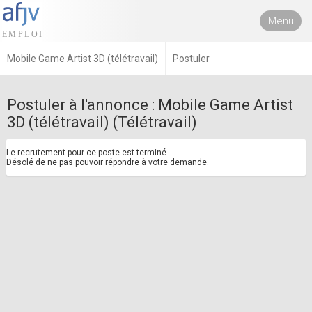
Menu
Mobile Game Artist 3D (télétravail)
Postuler
Postuler à l'annonce : Mobile Game Artist
3D (télétravail) (Télétravail)
Le recrutement pour ce poste est terminé.
Désolé de ne pas pouvoir répondre à votre demande.