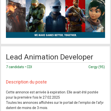
Lead Animation Developer
7 candidats • CDI
Cergy (95)
Description du poste
Cette annonce est arrivée à expiration. Elle avait été postée
pour la première fois le 27.02.2025
Toutes les annonces affichées sur le portail de l'emploi de l'afjv
datent de moins de 3 mois.