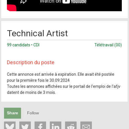
Technical Artist
99 candidats • CDI
Télétravail (00)
Description du poste
Cette annonce est arrivée à expiration. Elle avait été postée
pour la première fois le 30.09.2024
Toutes les annonces affichées sur le portail de l'emploi de l'afjv
datent de moins de 3 mois.
Share
Follow