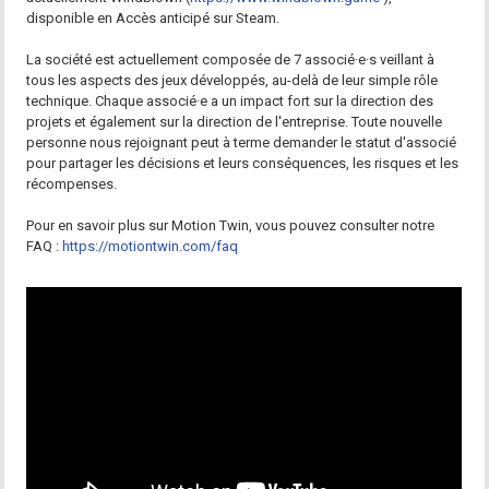
disponible en Accès anticipé sur Steam.
La société est actuellement composée de 7 associé·e·s veillant à
tous les aspects des jeux développés, au-delà de leur simple rôle
technique. Chaque associé·e a un impact fort sur la direction des
projets et également sur la direction de l'entreprise. Toute nouvelle
personne nous rejoignant peut à terme demander le statut d'associé
pour partager les décisions et leurs conséquences, les risques et les
récompenses.
Pour en savoir plus sur Motion Twin, vous pouvez consulter notre
FAQ :
https://motiontwin.com/faq