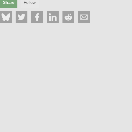
Share
Follow