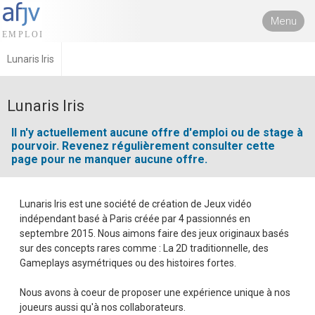
Menu
Lunaris Iris
Lunaris Iris
Il n'y actuellement aucune offre d'emploi ou de stage à
pourvoir. Revenez régulièrement consulter cette
page pour ne manquer aucune offre.
Lunaris Iris est une société de création de Jeux vidéo
indépendant basé à Paris créée par 4 passionnés en
septembre 2015. Nous aimons faire des jeux originaux basés
sur des concepts rares comme : La 2D traditionnelle, des
Gameplays asymétriques ou des histoires fortes.
Nous avons à coeur de proposer une expérience unique à nos
joueurs aussi qu'à nos collaborateurs.