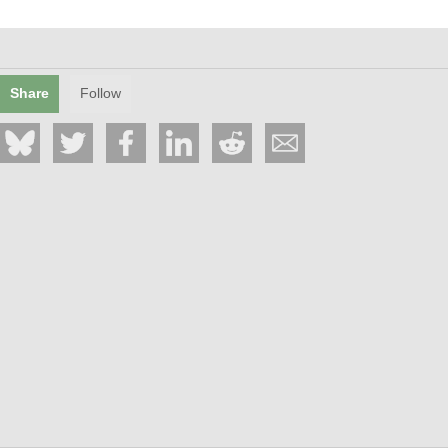
Share
Follow