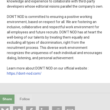
knowledge and experience to collaborate with third-party
developers whose editorial visions parallel the company's own.
DON'T NOD is committed to ensuring a positive working
environment, based on respect for all. We are fostering an
inclusive, collaborative and respectful work environment for
all employees and future recruits. DON'T NOD has at heart the
well-being of our talents by treating them equally and
excluding all types of discrimination, right from the
recruitment process. This diverse work environment
recognizes the uniqueness of each individual and encourages
dialog, listening, and personal achievement.
Learn more about DON'T NOD on our official website :
https://dont-nod.com/
Share
Follow