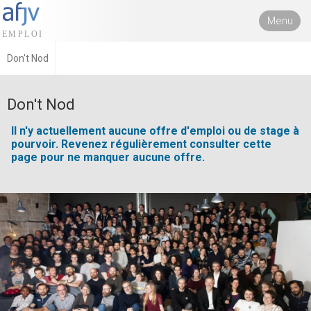
Menu
Don't Nod
Don't Nod
Il n'y actuellement aucune offre d'emploi ou de stage à
pourvoir. Revenez régulièrement consulter cette
page pour ne manquer aucune offre.