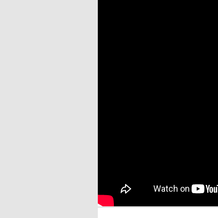
Mentions légales