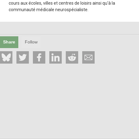
cours aux écoles, villes et centres de loisirs ainsi qu'à la
communauté médicale neurospécialiste.
Share
Follow