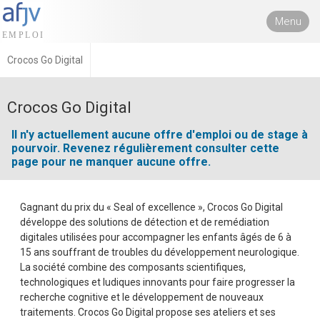
Menu
Crocos Go Digital
Crocos Go Digital
Il n'y actuellement aucune offre d'emploi ou de stage à
pourvoir. Revenez régulièrement consulter cette
page pour ne manquer aucune offre.
Gagnant du prix du « Seal of excellence », Crocos Go Digital
développe des solutions de détection et de remédiation
digitales utilisées pour accompagner les enfants âgés de 6 à
15 ans souffrant de troubles du développement neurologique.
La société combine des composants scientifiques,
technologiques et ludiques innovants pour faire progresser la
recherche cognitive et le développement de nouveaux
traitements. Crocos Go Digital propose ses ateliers et ses