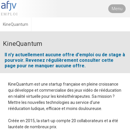
Menu
KineQuantum
KineQuantum
Il n'y actuellement aucune offre d'emploi ou de stage à
pourvoir. Revenez régulièrement consulter cette
page pour ne manquer aucune offre.
KineQuantum est une startup française en pleine croissance
qui développe et commercialise des jeux vidéo de rééducation
en réalité virtuelle pour les kinésithérapeutes. Sa mission ?
Mettre les nouvelles technologies au service d'une
rééducation ludique, efficace et moins douloureuse.
Créée en 2015, la start-up compte 20 collaborateurs et a été
lauréate de nombreux prix.