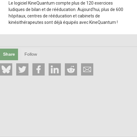
Le logiciel KineQuantum compte plus de 120 exercices
ludiques de bilan et de rééducation. Aujourd'hui, plus de 600
hôpitaux, centres de rééducation et cabinets de
kinésithérapeutes sont déjà équipés avec KineQuantum !
Share
Follow