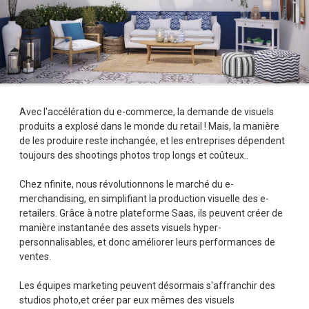
Avec l'accélération du e-commerce, la demande de visuels
produits a explosé dans le monde du retail ! Mais, la manière
de les produire reste inchangée, et les entreprises dépendent
toujours des shootings photos trop longs et coûteux..
Chez nfinite, nous révolutionnons le marché du e-
merchandising, en simplifiant la production visuelle des e-
retailers. Grâce à notre plateforme Saas, ils peuvent créer de
manière instantanée des assets visuels hyper-
personnalisables, et donc améliorer leurs performances de
ventes.
Les équipes marketing peuvent désormais s'affranchir des
studios photo,et créer par eux mêmes des visuels