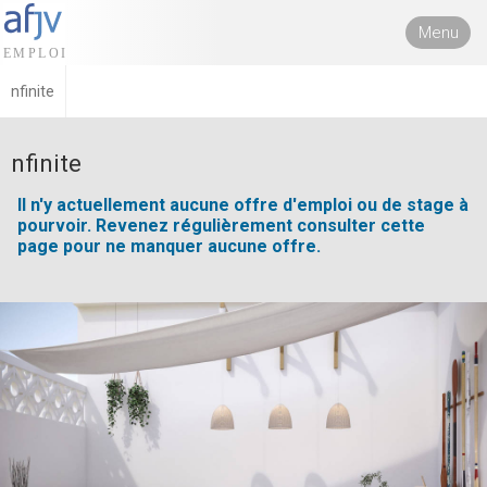
Menu
nfinite
nfinite
Il n'y actuellement aucune offre d'emploi ou de stage à
pourvoir. Revenez régulièrement consulter cette
page pour ne manquer aucune offre.