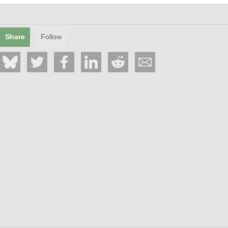
Share
Follow