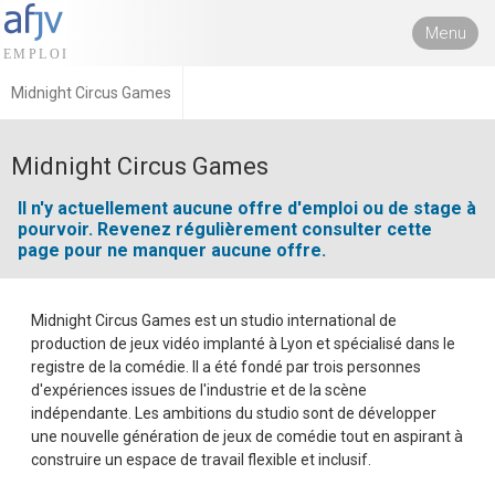
Menu
Midnight Circus Games
Midnight Circus Games
Il n'y actuellement aucune offre d'emploi ou de stage à
pourvoir. Revenez régulièrement consulter cette
page pour ne manquer aucune offre.
Midnight Circus Games est un studio international de
production de jeux vidéo implanté à Lyon et spécialisé dans le
registre de la comédie. Il a été fondé par trois personnes
d'expériences issues de l'industrie et de la scène
indépendante. Les ambitions du studio sont de développer
une nouvelle génération de jeux de comédie tout en aspirant à
construire un espace de travail flexible et inclusif.