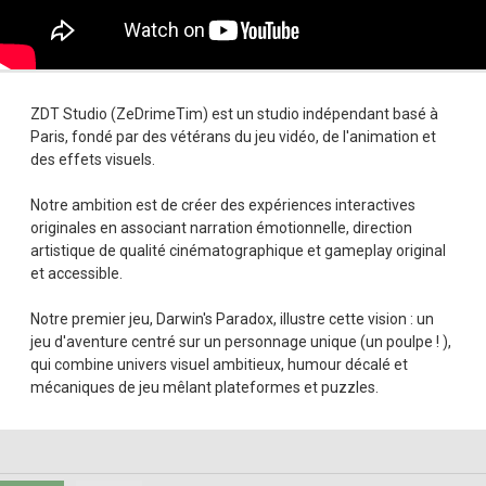
ZDT Studio (ZeDrimeTim) est un studio indépendant basé à
Paris, fondé par des vétérans du jeu vidéo, de l'animation et
des effets visuels.
Notre ambition est de créer des expériences interactives
originales en associant narration émotionnelle, direction
artistique de qualité cinématographique et gameplay original
et accessible.
Notre premier jeu, Darwin's Paradox, illustre cette vision : un
jeu d'aventure centré sur un personnage unique (un poulpe ! ),
qui combine univers visuel ambitieux, humour décalé et
mécaniques de jeu mêlant plateformes et puzzles.