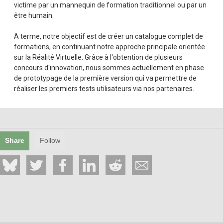
victime par un mannequin de formation traditionnel ou par un
être humain.
A terme, notre objectif est de créer un catalogue complet de
formations, en continuant notre approche principale orientée
sur la Réalité Virtuelle. Grâce à l'obtention de plusieurs
concours d'innovation, nous sommes actuellement en phase
de prototypage de la première version qui va permettre de
réaliser les premiers tests utilisateurs via nos partenaires.
Share
Follow