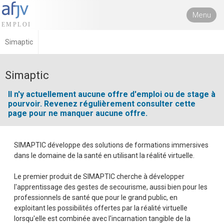
Menu
Simaptic
Simaptic
Il n'y actuellement aucune offre d'emploi ou de stage à
pourvoir. Revenez régulièrement consulter cette
page pour ne manquer aucune offre.
SIMAPTIC développe des solutions de formations immersives
dans le domaine de la santé en utilisant la réalité virtuelle.
Le premier produit de SIMAPTIC cherche à développer
l'apprentissage des gestes de secourisme, aussi bien pour les
professionnels de santé que pour le grand public, en
exploitant les possibilités offertes par la réalité virtuelle
lorsqu'elle est combinée avec l'incarnation tangible de la