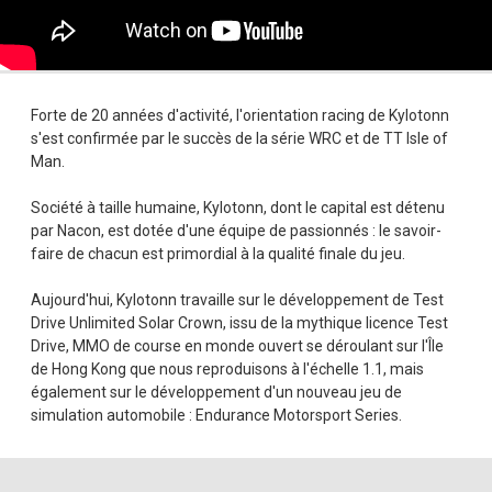
Forte de 20 années d'activité, l'orientation racing de Kylotonn
s'est confirmée par le succès de la série WRC et de TT Isle of
Man.
Société à taille humaine, Kylotonn, dont le capital est détenu
par Nacon, est dotée d'une équipe de passionnés : le savoir-
faire de chacun est primordial à la qualité finale du jeu.
Aujourd'hui, Kylotonn travaille sur le développement de Test
Drive Unlimited Solar Crown, issu de la mythique licence Test
Drive, MMO de course en monde ouvert se déroulant sur l'Île
de Hong Kong que nous reproduisons à l'échelle 1.1, mais
également sur le développement d'un nouveau jeu de
simulation automobile : Endurance Motorsport Series.