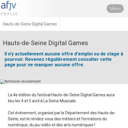
Menu
Hauts-de-Seine Digital Games
Hauts-de-Seine Digital Games
Il n'y actuellement aucune offre d'emploi ou de stage à
pourvoir. Revenez régulièrement consulter cette
page pour ne manquer aucune offre.
La 4e édition du festival Hauts-de-Seine Digital Games aura
lieu les 4 et 5 avril à La Seine Musicale.
Cet événement, organisé par le Département des Hauts-de-
Seine, est le rendez-vous des métiers et formations du
numérique, du jeu vidéo et des arts numériques !