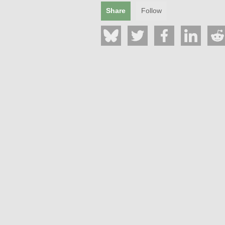
Mentions légales
Share
Follow