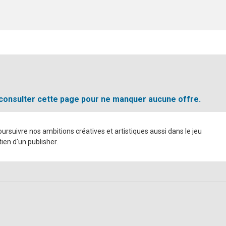
 consulter cette page pour ne manquer aucune offre.
rsuivre nos ambitions créatives et artistiques aussi dans le jeu
ien d'un publisher.