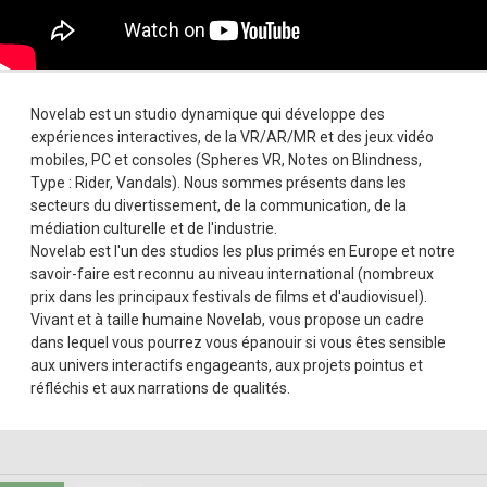
Novelab est un studio dynamique qui développe des
expériences interactives, de la VR/AR/MR et des jeux vidéo
mobiles, PC et consoles (Spheres VR, Notes on Blindness,
Type : Rider, Vandals). Nous sommes présents dans les
secteurs du divertissement, de la communication, de la
médiation culturelle et de l'industrie.
Novelab est l'un des studios les plus primés en Europe et notre
savoir-faire est reconnu au niveau international (nombreux
prix dans les principaux festivals de films et d'audiovisuel).
Vivant et à taille humaine Novelab, vous propose un cadre
dans lequel vous pourrez vous épanouir si vous êtes sensible
aux univers interactifs engageants, aux projets pointus et
réfléchis et aux narrations de qualités.