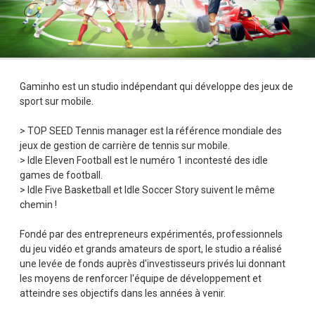
Gaminho est un studio indépendant qui développe des jeux de
sport sur mobile.
> TOP SEED Tennis manager est la référence mondiale des
jeux de gestion de carrière de tennis sur mobile.
> Idle Eleven Football est le numéro 1 incontesté des idle
games de football.
> Idle Five Basketball et Idle Soccer Story suivent le même
chemin !
Fondé par des entrepreneurs expérimentés, professionnels
du jeu vidéo et grands amateurs de sport, le studio a réalisé
une levée de fonds auprès d'investisseurs privés lui donnant
les moyens de renforcer l'équipe de développement et
atteindre ses objectifs dans les années à venir.