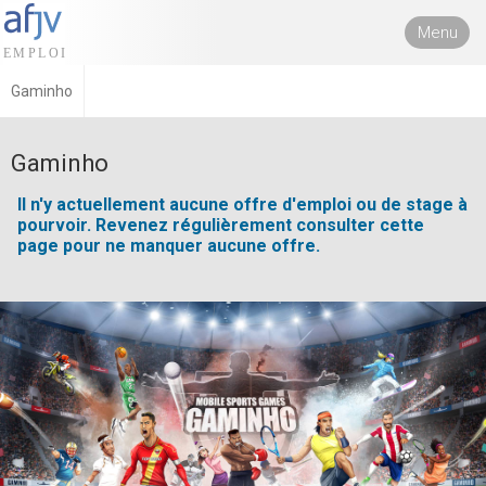
Menu
Gaminho
Gaminho
Il n'y actuellement aucune offre d'emploi ou de stage à
pourvoir. Revenez régulièrement consulter cette
page pour ne manquer aucune offre.