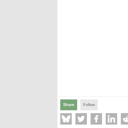
Share
Follow