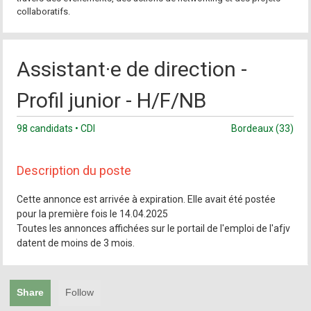
collaboratifs.
Assistant·e de direction -
Profil junior - H/F/NB
98 candidats • CDI
Bordeaux (33)
Description du poste
Cette annonce est arrivée à expiration. Elle avait été postée
pour la première fois le 14.04.2025
Toutes les annonces affichées sur le portail de l'emploi de l'afjv
datent de moins de 3 mois.
Share
Follow