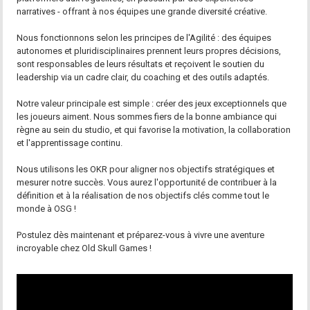
narratives - offrant à nos équipes une grande diversité créative.
Nous fonctionnons selon les principes de l'Agilité : des équipes
autonomes et pluridisciplinaires prennent leurs propres décisions,
sont responsables de leurs résultats et reçoivent le soutien du
leadership via un cadre clair, du coaching et des outils adaptés.
Notre valeur principale est simple : créer des jeux exceptionnels que
les joueurs aiment. Nous sommes fiers de la bonne ambiance qui
règne au sein du studio, et qui favorise la motivation, la collaboration
et l'apprentissage continu.
Nous utilisons les OKR pour aligner nos objectifs stratégiques et
mesurer notre succès. Vous aurez l'opportunité de contribuer à la
définition et à la réalisation de nos objectifs clés comme tout le
monde à OSG !
Postulez dès maintenant et préparez-vous à vivre une aventure
incroyable chez Old Skull Games !