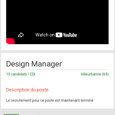
Design Manager
10 candidats • CDI
Villeurbanne (69)
Description du poste
Le recrutement pour ce poste est maintenant terminé.