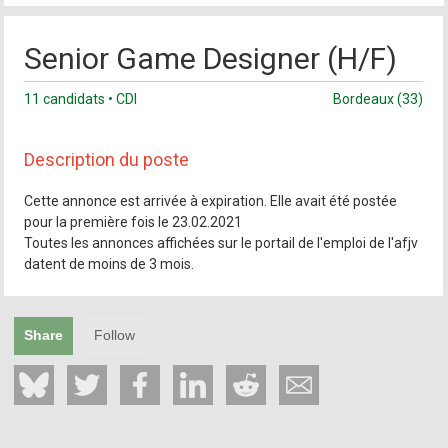
Senior Game Designer (H/F)
11 candidats • CDI
Bordeaux (33)
Description du poste
Cette annonce est arrivée à expiration. Elle avait été postée
pour la première fois le 23.02.2021
Toutes les annonces affichées sur le portail de l'emploi de l'afjv
datent de moins de 3 mois.
Share
Follow