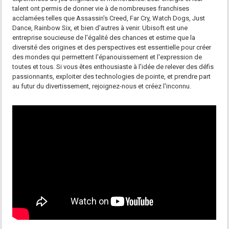
talent ont permis de donner vie à de nombreuses franchises
acclamées telles que Assassin's Creed, Far Cry, Watch Dogs, Just
Dance, Rainbow Six, et bien d'autres à venir. Ubisoft est une
entreprise soucieuse de l'égalité des chances et estime que la
diversité des origines et des perspectives est essentielle pour créer
des mondes qui permettent l'épanouissement et l'expression de
toutes et tous. Si vous êtes enthousiaste à l'idée de relever des défis
passionnants, exploiter des technologies de pointe, et prendre part
au futur du divertissement, rejoignez-nous et créez l'inconnu.