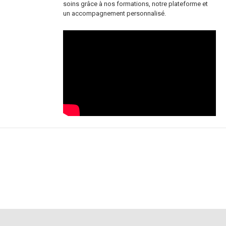
soins grâce à nos formations, notre plateforme et
un accompagnement personnalisé.