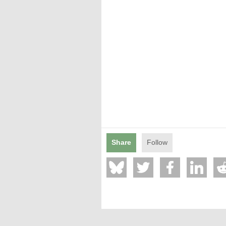
Mentions légales
Share
Follow