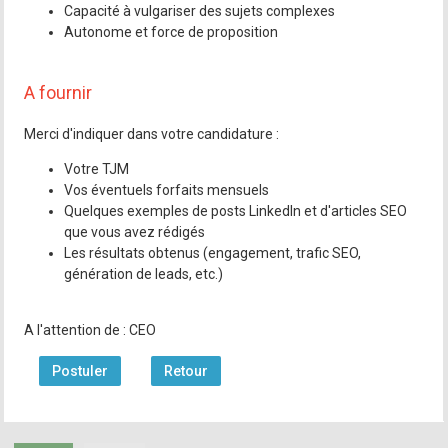
Capacité à vulgariser des sujets complexes
Autonome et force de proposition
A fournir
Merci d'indiquer dans votre candidature :
Votre TJM
Vos éventuels forfaits mensuels
Quelques exemples de posts LinkedIn et d'articles SEO
que vous avez rédigés
Les résultats obtenus (engagement, trafic SEO,
génération de leads, etc.)
A l'attention de : CEO
Postuler
Retour