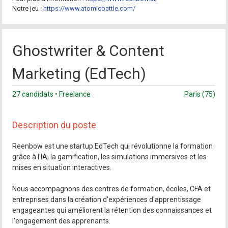
Notre jeu :
https://www.atomicbattle.com/
Ghostwriter & Content
Marketing (EdTech)
27 candidats • Freelance
Paris (75)
Description du poste
Reenbow est une startup EdTech qui révolutionne la formation
grâce à l'IA, la gamification, les simulations immersives et les
mises en situation interactives.
Nous accompagnons des centres de formation, écoles, CFA et
entreprises dans la création d'expériences d'apprentissage
engageantes qui améliorent la rétention des connaissances et
l'engagement des apprenants.