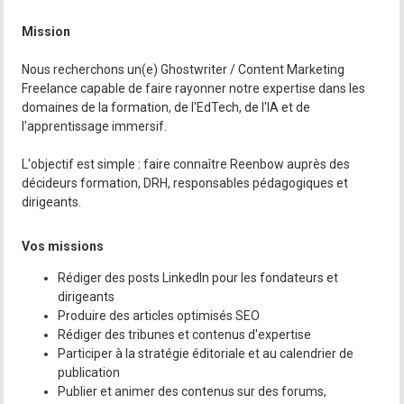
Mission
Nous recherchons un(e) Ghostwriter / Content Marketing
Freelance capable de faire rayonner notre expertise dans les
domaines de la formation, de l'EdTech, de l'IA et de
l'apprentissage immersif.
L'objectif est simple : faire connaître Reenbow auprès des
décideurs formation, DRH, responsables pédagogiques et
dirigeants.
Vos missions
Rédiger des posts LinkedIn pour les fondateurs et
dirigeants
Produire des articles optimisés SEO
Rédiger des tribunes et contenus d'expertise
Participer à la stratégie éditoriale et au calendrier de
publication
Publier et animer des contenus sur des forums,