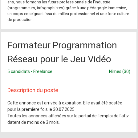
ans, nous formons les futurs professionnels de l'industrie
(programmeurs, infographistes) grâce à une pédagogie immersive,
un corps enseignant issu du milieu professionnel et une forte culture
de production.
Formateur Programmation
Réseau pour le Jeu Vidéo
5 candidats • Freelance
Nîmes (30)
Description du poste
Cette annonce est arrivée à expiration. Elle avait été postée
pour la première fois le 30.07.2025
Toutes les annonces affichées sur le portail de l'emploi de l'afjv
datent de moins de 3 mois.