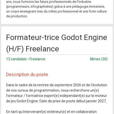
ans, nous formons les futurs professionnels de l'industrie
(programmeurs, infographistes) grâce à une pédagogie immersive,
un corps enseignant issu du milieu professionnel et une forte culture
de production.
Formateur-trice Godot Engine
(H/F) Freelance
13 candidats • Freelance
Nîmes (30)
Description du poste
Dans le cadre de la rentrée de septembre 2026 et de l'évolution
de nos cursus de programmation, nous recherchons un(e)
formateur / formatrice expert(e) indépendant(e) sur le moteur
de jeu Godot Engine. Date de prise de poste début janvier 2027.
En tant qu'intervenant(e) extérieur(e) et en collaboration