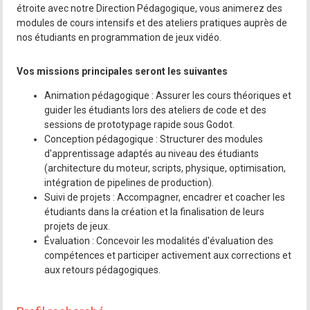
étroite avec notre Direction Pédagogique, vous animerez des
modules de cours intensifs et des ateliers pratiques auprès de
nos étudiants en programmation de jeux vidéo.
Vos missions principales seront les suivantes
Animation pédagogique : Assurer les cours théoriques et
guider les étudiants lors des ateliers de code et des
sessions de prototypage rapide sous Godot.
Conception pédagogique : Structurer des modules
d'apprentissage adaptés au niveau des étudiants
(architecture du moteur, scripts, physique, optimisation,
intégration de pipelines de production).
Suivi de projets : Accompagner, encadrer et coacher les
étudiants dans la création et la finalisation de leurs
projets de jeux.
Évaluation : Concevoir les modalités d'évaluation des
compétences et participer activement aux corrections et
aux retours pédagogiques.