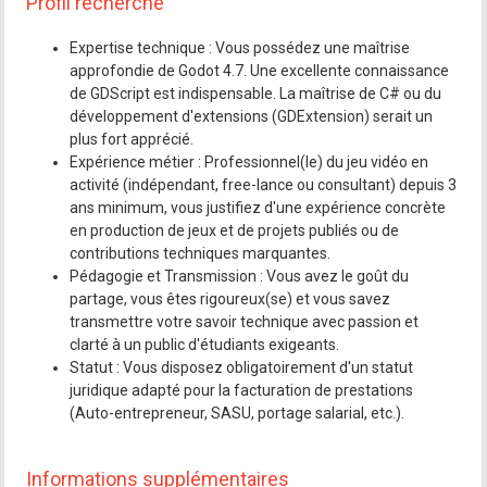
Profil recherché
Expertise technique : Vous possédez une maîtrise
approfondie de Godot 4.7. Une excellente connaissance
de GDScript est indispensable. La maîtrise de C# ou du
développement d'extensions (GDExtension) serait un
plus fort apprécié.
Expérience métier : Professionnel(le) du jeu vidéo en
activité (indépendant, free-lance ou consultant) depuis 3
ans minimum, vous justifiez d'une expérience concrète
en production de jeux et de projets publiés ou de
contributions techniques marquantes.
Pédagogie et Transmission : Vous avez le goût du
partage, vous êtes rigoureux(se) et vous savez
transmettre votre savoir technique avec passion et
clarté à un public d'étudiants exigeants.
Statut : Vous disposez obligatoirement d'un statut
juridique adapté pour la facturation de prestations
(Auto-entrepreneur, SASU, portage salarial, etc.).
Informations supplémentaires