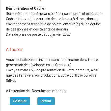
Rémunération et Cadre
Rémunération : Tarif horaire à définir selon profil et expérience.
Cadre : Interventions au sein de nos locaux à Nîmes, dans un
environnement technique de pointe, entouré(e) d'une équipe
de passionnés et des talents de demain.
Date de prise de poste début janvier 2027.
A fournir
Vous souhaitez vous investir dans la formation de la future
génération de développeurs de Créajeux ?
Envoyez votre CV, une présentation de votre parcours, ainsi
que des liens vers vos productions, votre portfolio ou votre
GitHub
A l'attention de : Recruitment manager
Postuler
Retour