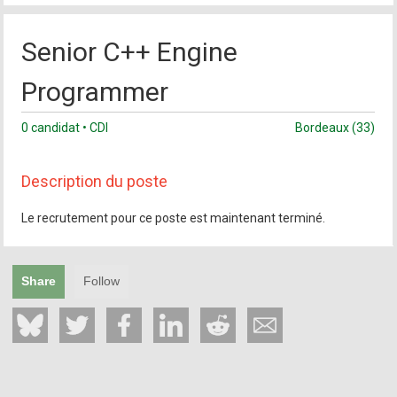
Senior C++ Engine
Programmer
0 candidat • CDI
Bordeaux (33)
Description du poste
Le recrutement pour ce poste est maintenant terminé.
Share
Follow