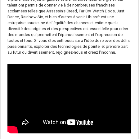
talent ont permis de donner vie à de nombreuses franchises
acclamées telles que Assassin's Creed, Far Cry, Watch Dogs, Just
Dance, Rainbow Six, et bien d'autres à venir. Ubisoft est une
entreprise soucieuse de l'égalité des chances et estime que la
diversité des origines et des perspectives est essentielle pour créer
des mondes qui permettent l'épanouissement et l'expression de
toutes et tous. Si vous êtes enthousiaste à l'idée de relever des défis
passionnants, exploiter des technologies de pointe, et prendre part
au futur du divertissement, rejoignez-nous et créez l'inconnu.