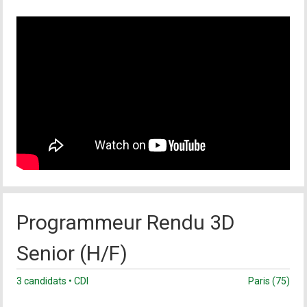
Programmeur Rendu 3D
Senior (H/F)
3 candidats • CDI
Paris (75)