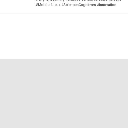
#Mobile #Jeux #SciencesCognitives #Innovation