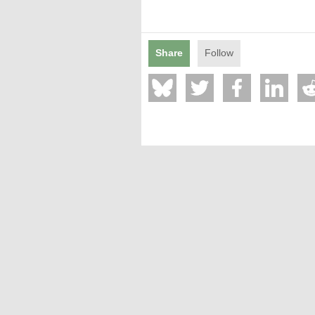
Mentions légales
Share
Follow