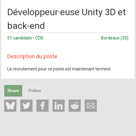
Développeur·euse Unity 3D et
back-end
51 candidats • CDD
Bordeaux (33)
Description du poste
Le recrutement pour ce poste est maintenant terminé.
Share
Follow