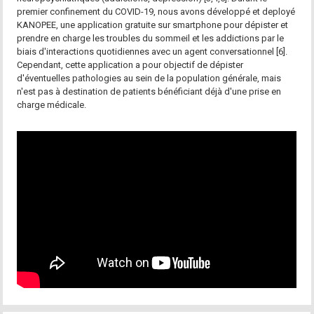
premier confinement du COVID-19, nous avons développé et deployé
KANOPEE, une application gratuite sur smartphone pour dépister et
prendre en charge les troubles du sommeil et les addictions par le
biais d'interactions quotidiennes avec un agent conversationnel [6].
Cependant, cette application a pour objectif de dépister
d'éventuelles pathologies au sein de la population générale, mais
n'est pas à destination de patients bénéficiant déjà d'une prise en
charge médicale.